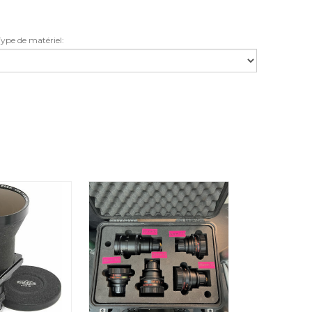
ype de matériel: