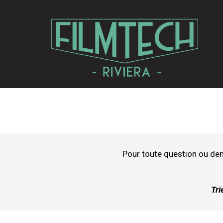
Pour toute question ou de
Tri