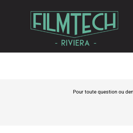
Pour toute question ou de