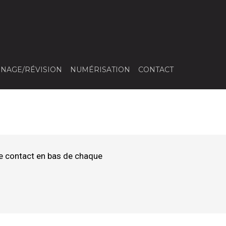
NAGE/RÉVISION
NUMÉRISATION
CONTACT
e contact en bas de chaque