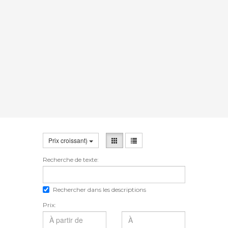
Prix croissant)
Recherche de texte:
Rechercher dans les descriptions
Prix: