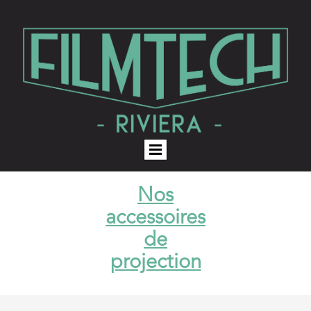
Nos
accessoires
de
projection